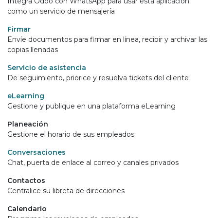
Integra Odoo con WhatsApp para usar esta aplicación
como un servicio de mensajería
Firmar
Envíe documentos para firmar en línea, recibir y archivar las
copias llenadas
Servicio de asistencia
De seguimiento, priorice y resuelva tickets del cliente
eLearning
Gestione y publique en una plataforma eLearning
Planeación
Gestione el horario de sus empleados
Conversaciones
Chat, puerta de enlace al correo y canales privados
Contactos
Centralice su libreta de direcciones
Calendario