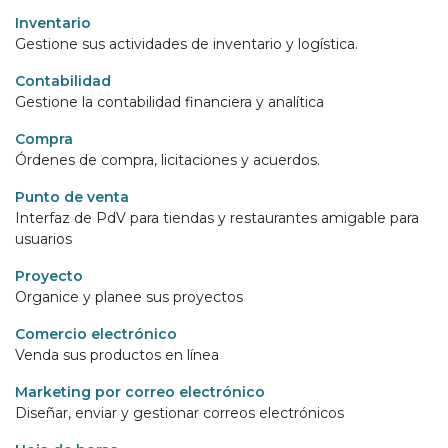
Inventario
Gestione sus actividades de inventario y logística.
Contabilidad
Gestione la contabilidad financiera y analítica
Compra
Órdenes de compra, licitaciones y acuerdos.
Punto de venta
Interfaz de PdV para tiendas y restaurantes amigable para
usuarios
Proyecto
Organice y planee sus proyectos
Comercio electrónico
Venda sus productos en línea
Marketing por correo electrónico
Diseñar, enviar y gestionar correos electrónicos