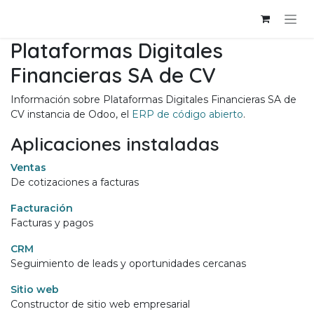
Ir al contenido
Plataformas Digitales
Financieras SA de CV
Información sobre Plataformas Digitales Financieras SA de
CV instancia de Odoo, el
ERP de código abierto
.
Aplicaciones instaladas
Ventas
De cotizaciones a facturas
Facturación
Facturas y pagos
CRM
Seguimiento de leads y oportunidades cercanas
Sitio web
Constructor de sitio web empresarial