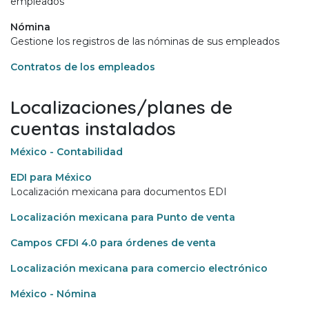
empleados
Nómina
Gestione los registros de las nóminas de sus empleados
Contratos de los empleados
Localizaciones/planes de
cuentas instalados
México - Contabilidad
EDI para México
Localización mexicana para documentos EDI
Localización mexicana para Punto de venta
Campos CFDI 4.0 para órdenes de venta
Localización mexicana para comercio electrónico
México - Nómina