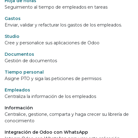
Hoja de horas
Seguimiento al tiempo de empleados en tareas
Gastos
Enviar, validar y refacturar los gastos de los empleados.
Studio
Cree y personalice sus aplicaciones de Odoo
Documentos
Gestión de documentos
Tiempo personal
Asigne PTO y siga las peticiones de permisos
Empleados
Centraliza la información de los empleados
Información
Centralice, gestione, comparta y haga crecer su librería de
conocimiento
Integración de Odoo con WhatsApp