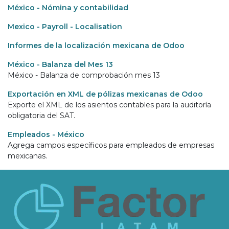
México - Nómina y contabilidad
Mexico - Payroll - Localisation
Informes de la localización mexicana de Odoo
México - Balanza del Mes 13
México - Balanza de comprobación mes 13
Exportación en XML de pólizas mexicanas de Odoo
Exporte el XML de los asientos contables para la auditoría
obligatoria del SAT.
Empleados - México
Agrega campos específicos para empleados de empresas
mexicanas.