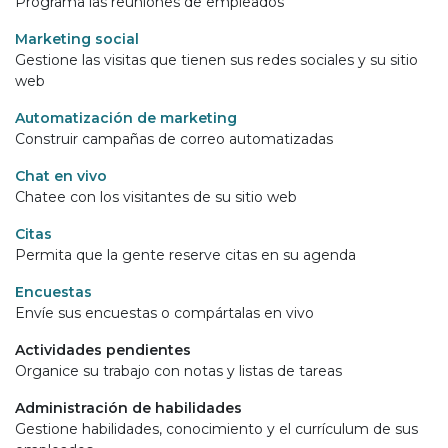
Programa las reuniones de empleados
Marketing social
Gestione las visitas que tienen sus redes sociales y su sitio
web
Automatización de marketing
Construir campañas de correo automatizadas
Chat en vivo
Chatee con los visitantes de su sitio web
Citas
Permita que la gente reserve citas en su agenda
Encuestas
Envíe sus encuestas o compártalas en vivo
Actividades pendientes
Organice su trabajo con notas y listas de tareas
Administración de habilidades
Gestione habilidades, conocimiento y el currículum de sus