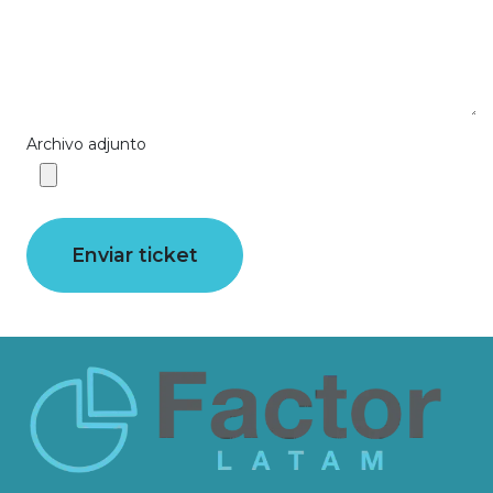
Archivo adjunto
Enviar ticket