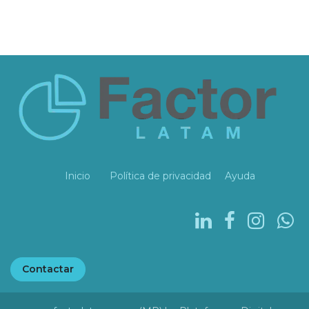
Inicio
Política de privacidad
Ayuda
Contactar