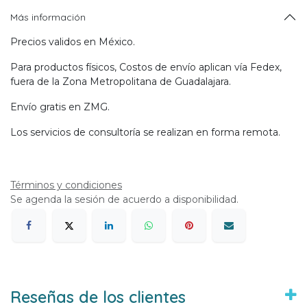
Más información
Precios validos en México.
Para productos físicos, Costos de envío aplican vía Fedex,
fuera de la Zona Metropolitana de Guadalajara.
Envío gratis en ZMG.
Los servicios de consultoría se realizan en forma remota.
Términos y condiciones
Se agenda la sesión de acuerdo a disponibilidad.
Reseñas de los clientes