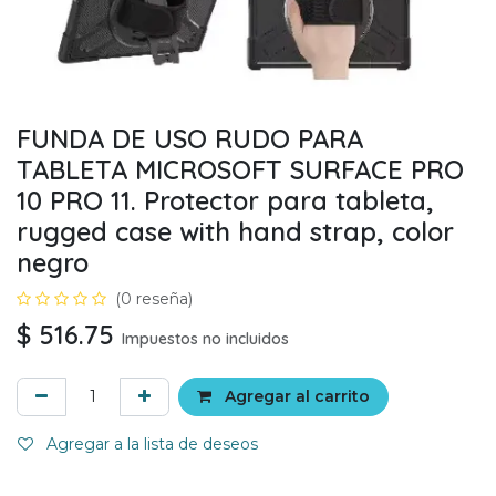
FUNDA DE USO RUDO PARA
TABLETA MICROSOFT SURFACE PRO
10 PRO 11. Protector para tableta,
rugged case with hand strap, color
negro
(0 reseña)
$
516.75
Impuestos no incluidos
Agregar al carrito
Agregar a la lista de deseos